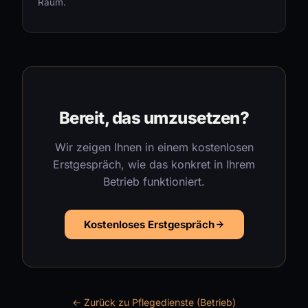
Raum.
Bereit, das umzusetzen?
Wir zeigen Ihnen in einem kostenlosen
Erstgespräch, wie das konkret in Ihrem
Betrieb funktioniert.
Kostenloses Erstgespräch
← Zurück zu Pflegedienste (Betrieb)