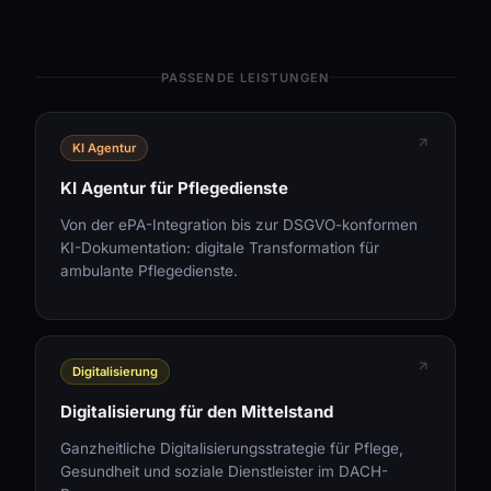
PASSENDE LEISTUNGEN
KI Agentur
KI Agentur für Pflegedienste
Von der ePA-Integration bis zur DSGVO-konformen
KI-Dokumentation: digitale Transformation für
ambulante Pflegedienste.
Digitalisierung
Digitalisierung für den Mittelstand
Ganzheitliche Digitalisierungsstrategie für Pflege,
Gesundheit und soziale Dienstleister im DACH-