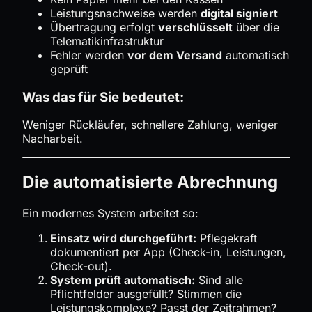
Leistungsnachweise werden
digital signiert
Übertragung erfolgt
verschlüsselt
über die
Telematikinfrastruktur
Fehler werden
vor dem Versand
automatisch
geprüft
Was das für Sie bedeutet:
Weniger Rückläufer, schnellere Zahlung, weniger
Nacharbeit.
Die automatisierte Abrechnung
Ein modernes System arbeitet so:
Einsatz wird durchgeführt:
Pflegekraft
dokumentiert per App (Check-in, Leistungen,
Check-out).
System prüft automatisch:
Sind alle
Pflichtfelder ausgefüllt? Stimmen die
Leistungskomplexe? Passt der Zeitrahmen?