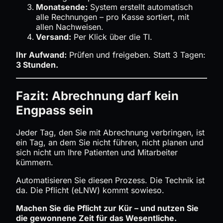
Monatsende:
System erstellt automatisch
alle Rechnungen – pro Kasse sortiert, mit
allen Nachweisen.
Versand:
Per Klick über die TI.
Ihr Aufwand:
Prüfen und freigeben. Statt 3 Tagen:
3 Stunden.
Fazit: Abrechnung darf kein
Engpass sein
Jeder Tag, den Sie mit Abrechnung verbringen, ist
ein Tag, an dem Sie nicht führen, nicht planen und
sich nicht um Ihre Patienten und Mitarbeiter
kümmern.
Automatisieren Sie diesen Prozess. Die Technik ist
da. Die Pflicht (eLNW) kommt sowieso.
Machen Sie die Pflicht zur Kür – und nutzen Sie
die gewonnene Zeit für das Wesentliche.