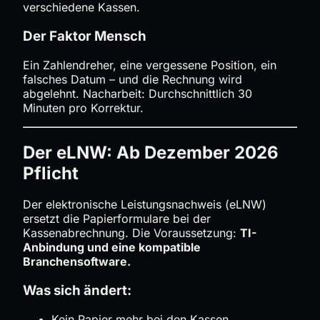
verschiedene Kassen.
Der Faktor Mensch
Ein Zahlendreher, eine vergessene Position, ein
falsches Datum – und die Rechnung wird
abgelehnt. Nacharbeit: Durchschnittlich 30
Minuten pro Korrektur.
Der eLNW: Ab Dezember 2026
Pflicht
Der elektronische Leistungsnachweis (eLNW)
ersetzt die Papierformulare bei der
Kassenabrechnung. Die Voraussetzung:
TI-
Anbindung und eine kompatible
Branchensoftware.
Was sich ändert:
Kein Papier mehr bei den Kassen