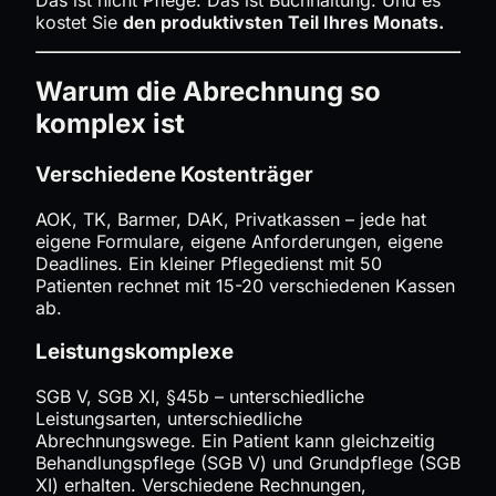
Das ist nicht Pflege. Das ist Buchhaltung. Und es
kostet Sie
den produktivsten Teil Ihres Monats.
Warum die Abrechnung so
komplex ist
Verschiedene Kostenträger
AOK, TK, Barmer, DAK, Privatkassen – jede hat
eigene Formulare, eigene Anforderungen, eigene
Deadlines. Ein kleiner Pflegedienst mit 50
Patienten rechnet mit 15-20 verschiedenen Kassen
ab.
Leistungskomplexe
SGB V, SGB XI, §45b – unterschiedliche
Leistungsarten, unterschiedliche
Abrechnungswege. Ein Patient kann gleichzeitig
Behandlungspflege (SGB V) und Grundpflege (SGB
XI) erhalten. Verschiedene Rechnungen,