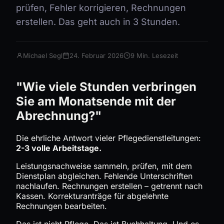
prüfen, Fehler korrigieren, Rechnungen
erstellen. Das geht auch in 3 Stunden.
Michael Segl
24. Februar 2026
9 Min. Lesezeit
"Wie viele Stunden verbringen
Sie am Monatsende mit der
Abrechnung?"
Die ehrliche Antwort vieler Pflegedienstleitungen:
2-3 volle Arbeitstage.
Leistungsnachweise sammeln, prüfen, mit dem
Dienstplan abgleichen. Fehlende Unterschriften
nachlaufen. Rechnungen erstellen – getrennt nach
Kassen. Korrekturanträge für abgelehnte
Rechnungen bearbeiten.