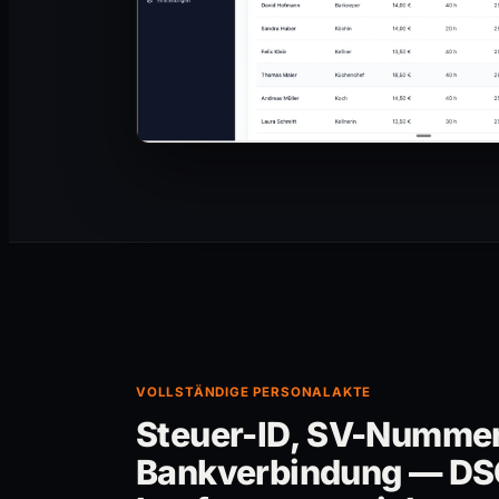
VOLLSTÄNDIGE PERSONALAKTE
Steuer-ID, SV-Nummer
Bankverbindung — D