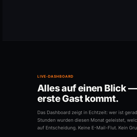
LIVE-DASHBOARD
Alles auf einen Blick 
erste Gast kommt.
Das Dashboard zeigt in Echtzeit: wer ist gera
Stunden wurden diesen Monat geleistet, wel
auf Entscheidung. Keine E-Mail-Flut. Kein Gr