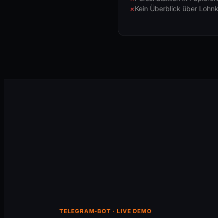
Kein Überblick über Lohnk
TELEGRAM-BOT · LIVE DEMO