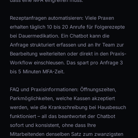
dass eine MFA eingreifen muss.
Rezeptanfragen automatisieren: Viele Praxen
erhalten täglich 10 bis 20 Anrufe für Folgerezepte
bei Dauermedikation. Ein Chatbot kann die
Anfrage strukturiert erfassen und an Ihr Team zur
Bearbeitung weiterleiten oder direkt in den Praxis-
Workflow einschleusen. Das spart pro Anfrage 3
bis 5 Minuten MFA-Zeit.
FAQ und Praxisinformationen: Öffnungszeiten,
Parkmöglichkeiten, welche Kassen akzeptiert
werden, wie die Krankschreibung bei Hausbesuch
funktioniert – all das beantwortet der Chatbot
sofort und konsistent, ohne dass Ihre
Mitarbeitenden denselben Satz zum zwanzigsten