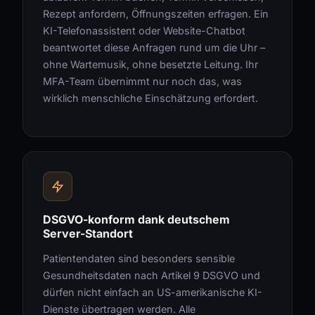
Rezept anfordern, Öffnungszeiten erfragen. Ein
KI-Telefonassistent oder Website-Chatbot
beantwortet diese Anfragen rund um die Uhr –
ohne Wartemusik, ohne besetzte Leitung. Ihr
MFA-Team übernimmt nur noch das, was
wirklich menschliche Einschätzung erfordert.
DSGVO-konform dank deutschem
Server-Standort
Patientendaten sind besonders sensible
Gesundheitsdaten nach Artikel 9 DSGVO und
dürfen nicht einfach an US-amerikanische KI-
Dienste übertragen werden. Alle