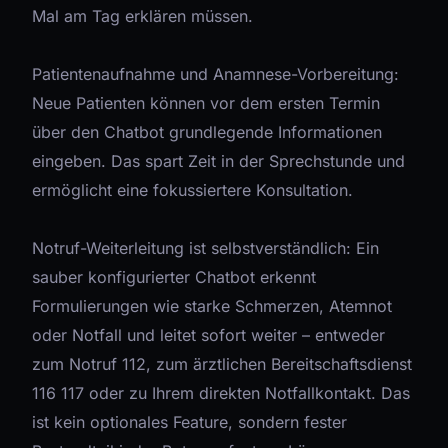
Mal am Tag erklären müssen.
Patientenaufnahme und Anamnese-Vorbereitung:
Neue Patienten können vor dem ersten Termin
über den Chatbot grundlegende Informationen
eingeben. Das spart Zeit in der Sprechstunde und
ermöglicht eine fokussiertere Konsultation.
Notruf-Weiterleitung ist selbstverständlich: Ein
sauber konfigurierter Chatbot erkennt
Formulierungen wie starke Schmerzen, Atemnot
oder Notfall und leitet sofort weiter – entweder
zum Notruf 112, zum ärztlichen Bereitschaftsdienst
116 117 oder zu Ihrem direkten Notfallkontakt. Das
ist kein optionales Feature, sondern fester