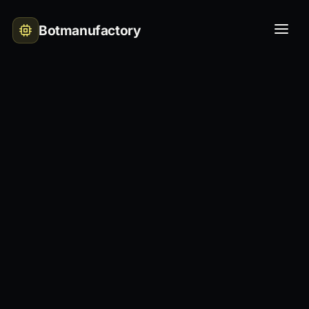
Botmanufactory