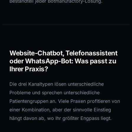
Bestandteil jeder Botmanufactory-Lösung.
Website-Chatbot, Telefonassistent
oder WhatsApp-Bot: Was passt zu
Ihrer Praxis?
Die drei Kanaltypen lösen unterschiedliche
Probleme und sprechen unterschiedliche
Patientengruppen an. Viele Praxen profitieren von
einer Kombination, aber der sinnvolle Einstieg
hängt davon ab, wo Ihr größter Engpass liegt.