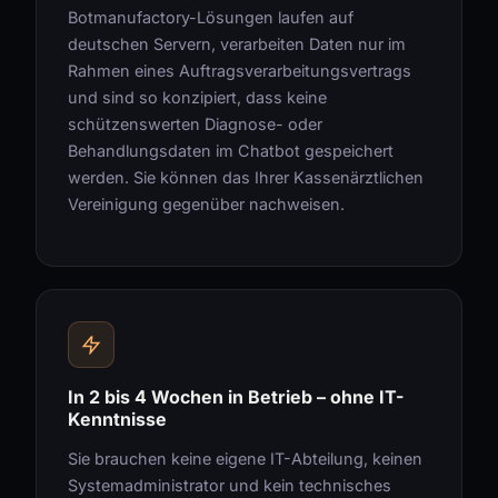
Botmanufactory-Lösungen laufen auf
deutschen Servern, verarbeiten Daten nur im
Rahmen eines Auftragsverarbeitungsvertrags
und sind so konzipiert, dass keine
schützenswerten Diagnose- oder
Behandlungsdaten im Chatbot gespeichert
werden. Sie können das Ihrer Kassenärztlichen
Vereinigung gegenüber nachweisen.
In 2 bis 4 Wochen in Betrieb – ohne IT-
Kenntnisse
Sie brauchen keine eigene IT-Abteilung, keinen
Systemadministrator und kein technisches