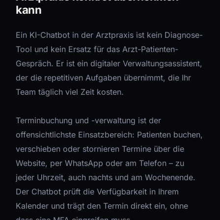
kann
Ein KI-Chatbot in der Arztpraxis ist kein Diagnose-
Tool und kein Ersatz für das Arzt-Patienten-
Gespräch. Er ist ein digitaler Verwaltungsassistent,
der die repetitiven Aufgaben übernimmt, die Ihr
Team täglich viel Zeit kosten.
Terminbuchung und -verwaltung ist der
offensichtlichste Einsatzbereich: Patienten buchen,
verschieben oder stornieren Termine über die
Website, per WhatsApp oder am Telefon – zu
jeder Uhrzeit, auch nachts und am Wochenende.
Der Chatbot prüft die Verfügbarkeit in Ihrem
Kalender und trägt den Termin direkt ein, ohne