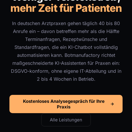
mehr Zeit für Patienten
In deutschen Arztpraxen gehen täglich 40 bis 80
Anrufe ein – davon betreffen mehr als die Hälfte
Terminanfragen, Rezeptwünsche und
Standardfragen, die ein KI-Chatbot vollständig
automatisieren kann. Botmanufactory richtet
maßgeschneiderte KI-Assistenten für Praxen ein:
DSGVO-konform, ohne eigene IT-Abteilung und in
2 bis 4 Wochen in Betrieb.
Kostenloses Analysegespräch für Ihre
Praxis
Alle Leistungen