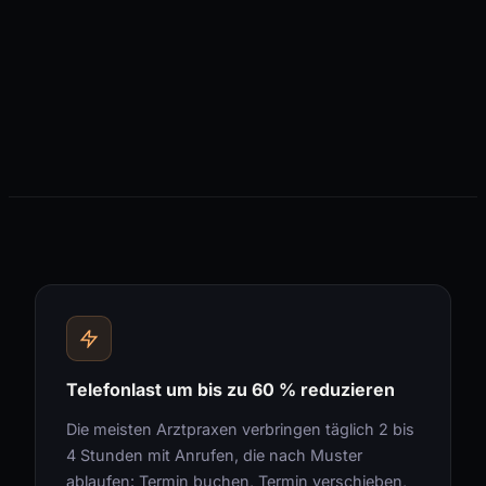
Telefonlast um bis zu 60 % reduzieren
Die meisten Arztpraxen verbringen täglich 2 bis
4 Stunden mit Anrufen, die nach Muster
ablaufen: Termin buchen, Termin verschieben,