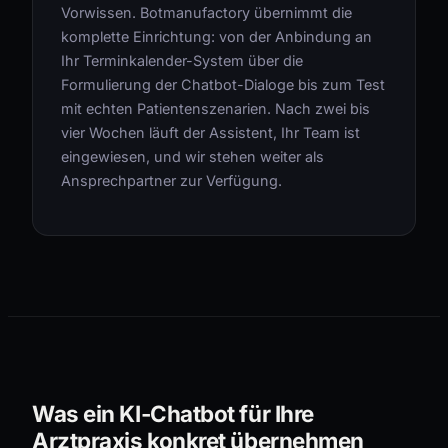
Vorwissen. Botmanufactory übernimmt die
komplette Einrichtung: von der Anbindung an
Ihr Terminkalender-System über die
Formulierung der Chatbot-Dialoge bis zum Test
mit echten Patientenszenarien. Nach zwei bis
vier Wochen läuft der Assistent, Ihr Team ist
eingewiesen, und wir stehen weiter als
Ansprechpartner zur Verfügung.
Was ein KI-Chatbot für Ihre
Arztpraxis konkret übernehmen