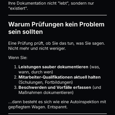
Ihre Dokumentation nicht "lebt", sondern nur
"existiert".
Warum Prüfungen kein Problem
sein sollten
Eine Prüfung prüft, ob Sie das tun, was Sie sagen.
Nicht mehr und nicht weniger.
Wenn Sie:
Leistungen sauber dokumentieren
(was,
wann, durch wen)
Mitarbeiter-Qualifikationen aktuell halten
(Schulungen, Fortbildungen)
Beschwerden und Vorfälle erfassen
(und
Maßnahmen dokumentieren)
...dann besteht es sich wie eine Autoinspektion mit
gepflegtem Wagen. Entspannt.