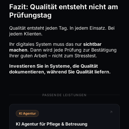
Fazit: Qualität entsteht nicht am
Prüfungstag
Qualität entsteht jeden Tag. In jedem Einsatz. Bei
jedem Klienten.
Ihr digitales System muss das nur
sichtbar
machen
. Dann wird jede Prüfung zur Bestätigung
Ihrer guten Arbeit – nicht zum Stresstest.
Investieren Sie in Systeme, die Qualität
dokumentieren, während Sie Qualität liefern.
PASSENDE LEISTUNGEN
KI Agentur
KI Agentur für Pflege & Betreuung