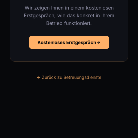
Wir zeigen Ihnen in einem kostenlosen
Erstgespräch, wie das konkret in Ihrem
Betrieb funktioniert.
Kostenloses Erstgespräch
← Zurück zu Betreuungsdienste