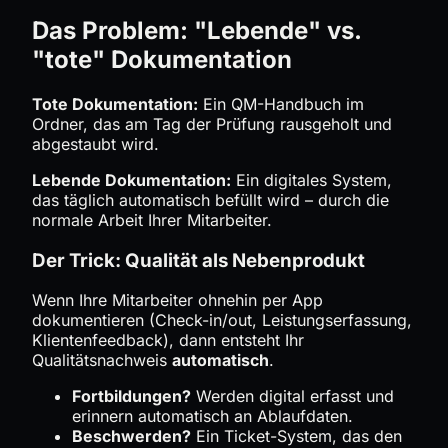
Das Problem: "Lebende" vs.
"tote" Dokumentation
Tote Dokumentation:
Ein QM-Handbuch im
Ordner, das am Tag der Prüfung rausgeholt und
abgestaubt wird.
Lebende Dokumentation:
Ein digitales System,
das täglich automatisch befüllt wird – durch die
normale Arbeit Ihrer Mitarbeiter.
Der Trick: Qualität als Nebenprodukt
Wenn Ihre Mitarbeiter ohnehin per App
dokumentieren (Check-in/out, Leistungserfassung,
Klientenfeedback), dann entsteht Ihr
Qualitätsnachweis
automatisch
.
Fortbildungen?
Werden digital erfasst und
erinnern automatisch an Ablaufdaten.
Beschwerden?
Ein Ticket-System, das den