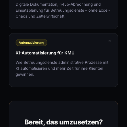
Digitale Dokumentation, §45b-Abrechnung und
Einsatzplanung für Betreuungsdienste – ohne Excel-
Chaos und Zettelwirtschaft.
Automatisierung
KI-Automatisierung für KMU
Wie Betreuungsdienste administrative Prozesse mit
KI automatisieren und mehr Zeit für ihre Klienten
gewinnen.
Bereit, das umzusetzen?