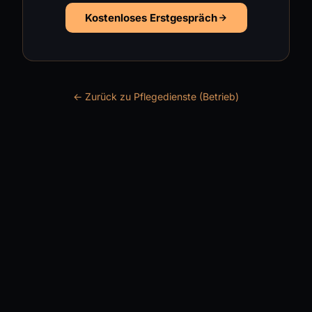
Kostenloses Erstgespräch
← Zurück zu Pflegedienste (Betrieb)