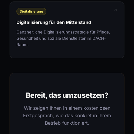
Digitalisierung
Digitalisierung für den Mittelstand
Ganzheitliche Digitalisierungsstrategie für Pflege,
Gesundheit und soziale Dienstleister im DACH-
Raum.
Bereit, das umzusetzen?
Wir zeigen Ihnen in einem kostenlosen
Erstgespräch, wie das konkret in Ihrem
Betrieb funktioniert.