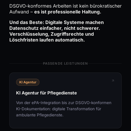
DSGVO-konformes Arbeiten ist kein bürokratischer
Aufwand –
es ist professionelle Haltung.
Und das Beste: Digitale Systeme machen
Datenschutz einfacher, nicht schwerer.
Verschlüsselung, Zugriffsrechte und
Löschfristen laufen automatisch.
PASSENDE LEISTUNGEN
KI Agentur
KI Agentur für Pflegedienste
Von der ePA-Integration bis zur DSGVO-konformen
KI-Dokumentation: digitale Transformation für
ambulante Pflegedienste.