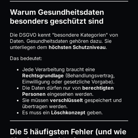
Warum Gesundheitsdaten
besonders geschützt sind
Die DSGVO kennt "besondere Kategorien" von
Daten. Gesundheitsdaten gehören dazu. Sie
unterliegen dem
höchsten Schutzniveau
.
Das bedeutet:
Jede Verarbeitung braucht eine
Rechtsgrundlage
(Behandlungsvertrag,
Einwilligung oder gesetzliche Vorgabe).
Die Daten dürfen nur von
berechtigten
Personen
eingesehen werden.
Sie müssen
verschlüsselt
gespeichert und
übertragen werden.
Es muss ein
Löschkonzept
geben.
Die 5 häufigsten Fehler (und wie