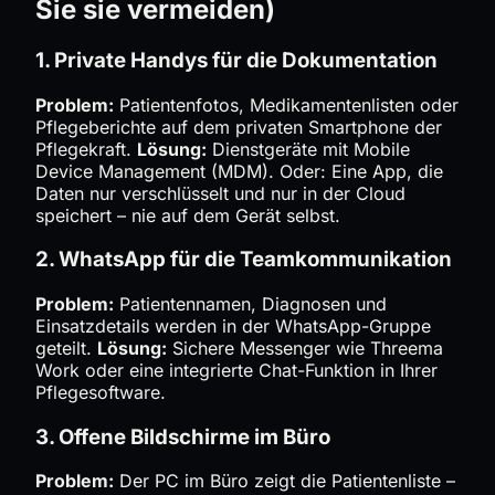
Sie sie vermeiden)
1. Private Handys für die Dokumentation
Problem:
Patientenfotos, Medikamentenlisten oder
Pflegeberichte auf dem privaten Smartphone der
Pflegekraft.
Lösung:
Dienstgeräte mit Mobile
Device Management (MDM). Oder: Eine App, die
Daten nur verschlüsselt und nur in der Cloud
speichert – nie auf dem Gerät selbst.
2. WhatsApp für die Teamkommunikation
Problem:
Patientennamen, Diagnosen und
Einsatzdetails werden in der WhatsApp-Gruppe
geteilt.
Lösung:
Sichere Messenger wie Threema
Work oder eine integrierte Chat-Funktion in Ihrer
Pflegesoftware.
3. Offene Bildschirme im Büro
Problem:
Der PC im Büro zeigt die Patientenliste –