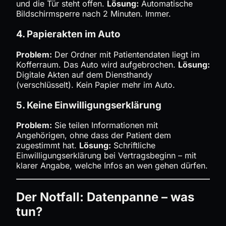
und die Tür steht offen.
Lösung:
Automatische
Bildschirmsperre nach 2 Minuten. Immer.
4. Papierakten im Auto
Problem:
Der Ordner mit Patientendaten liegt im
Kofferraum. Das Auto wird aufgebrochen.
Lösung:
Digitale Akten auf dem Diensthandy
(verschlüsselt). Kein Papier mehr im Auto.
5. Keine Einwilligungserklärung
Problem:
Sie teilen Informationen mit
Angehörigen, ohne dass der Patient dem
zugestimmt hat.
Lösung:
Schriftliche
Einwilligungserklärung bei Vertragsbeginn – mit
klarer Angabe, welche Infos an wen gehen dürfen.
Der Notfall: Datenpanne – was
tun?