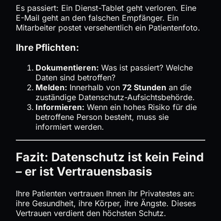
Es passiert: Ein Dienst-Tablet geht verloren. Eine
E-Mail geht an den falschen Empfänger. Ein
Mitarbeiter postet versehentlich ein Patientenfoto.
Ihre Pflichten:
Dokumentieren:
Was ist passiert? Welche
Daten sind betroffen?
Melden:
Innerhalb von
72 Stunden
an die
zuständige Datenschutz-Aufsichtsbehörde.
Informieren:
Wenn ein hohes Risiko für die
betroffene Person besteht, muss sie
informiert werden.
Fazit: Datenschutz ist kein Feind
– er ist Vertrauensbasis
Ihre Patienten vertrauen Ihnen ihr Privatestes an:
ihre Gesundheit, ihre Körper, ihre Ängste. Dieses
Vertrauen verdient den höchsten Schutz.