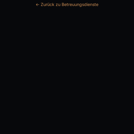
← Zurück zu Betreuungsdienste