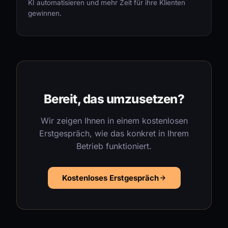
KI automatisieren und mehr Zeit für ihre Klienten
gewinnen.
Bereit, das umzusetzen?
Wir zeigen Ihnen in einem kostenlosen
Erstgespräch, wie das konkret in Ihrem
Betrieb funktioniert.
Kostenloses Erstgespräch