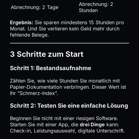
Abrechnung: 2
Abrechnung: 2 Tage
Stunden
Ergebnis:
Sie sparen mindestens 15 Stunden pro
Monat. Und Sie verlieren kein Geld mehr durch
fehlende Belege.
3 Schritte zum Start
Schritt 1: Bestandsaufnahme
Zählen Sie, wie viele Stunden Sie monatlich mit
Papier-Dokumentation verbringen. Dieser Wert ist
Ihr "Schmerz-Index".
Schritt 2: Testen Sie eine einfache Lösung
Beginnen Sie nicht mit einer riesigen Software.
Starten Sie mit einer App, die
drei Dinge
kann:
Check-in, Leistungsauswahl, digitale Unterschrift.