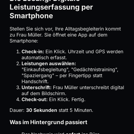
Leistungserfassung per
Smartphone
Stellen Sie sich vor, Ihre Alltagsbegleiterin kommt
zu Frau Müller. Sie öffnet eine App auf dem
Smartphone:
Check-in:
Ein Klick. Uhrzeit und GPS werden
automatisch erfasst.
Leistungen auswählen:
"Einkaufsbegleitung", "Gedächtnistraining",
"Spaziergang" – per Fingertipp statt
Handschrift.
Unterschrift:
Frau Müller unterschreibt digital
auf dem Bildschirm.
Check-out:
Ein Klick. Fertig.
Dauer:
30 Sekunden
statt 5 Minuten.
Was im Hintergrund passiert