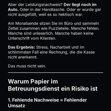
Aber der Leistungsnachweis?
Der liegt noch im
Auto.
Oder in der Handtasche. Oder er wurde gar
nicht ausgefüllt, weil es so hektisch war.
Am Monatsende sitzen Sie im Büro und sammeln
Zettel zusammen wie Puzzleteile. Manche fehlen.
Manche sind unleserlich. Manche haben keine
Unterschrift vom Klienten.
Das Ergebnis:
Stress, Nacharbeit und im
schlimmsten Fall eine Rechnung, die die Kasse
nicht anerkennt.
Das muss nicht sein.
Warum Papier im
Betreuungsdienst ein Risiko ist
1. Fehlende Nachweise = Fehlender
Umsatz