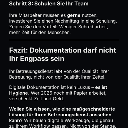
Schritt 3: Schulen Sie Ihr Team
Ihre Mitarbeiter müssen es
gerne
nutzen.
Investieren Sie einen Nachmittag in eine Schulung.
Zeigen Sie den Vorteil: Weniger Schreibarbeit,
mehr Zeit für den Menschen.
Fazit: Dokumentation darf nicht
Ihr Engpass sein
Ihr Betreuungsdienst lebt von der Qualität Ihrer
Betreuung, nicht von der Qualität Ihrer Zettel.
Digitale Dokumentation ist kein Luxus –
es ist
Hygiene.
Wer 2026 noch mit Papier arbeitet,
verschenkt Zeit und Geld.
Wollen Sie wissen, wie eine maßgeschneiderte
Lösung für Ihren Betreuungsdienst aussehen
kann?
Wir bauen digitale Werkzeuge, die genau
zu Ihrem Workflow passen. Nicht von der Stange,