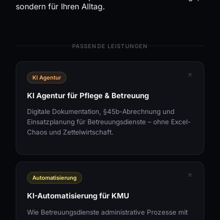
sondern für Ihren Alltag.
PASSENDE LEISTUNGEN
KI Agentur
KI Agentur für Pflege & Betreuung
Digitale Dokumentation, §45b-Abrechnung und
Einsatzplanung für Betreuungsdienste – ohne Excel-
Chaos und Zettelwirtschaft.
Automatisierung
KI-Automatisierung für KMU
Wie Betreuungsdienste administrative Prozesse mit